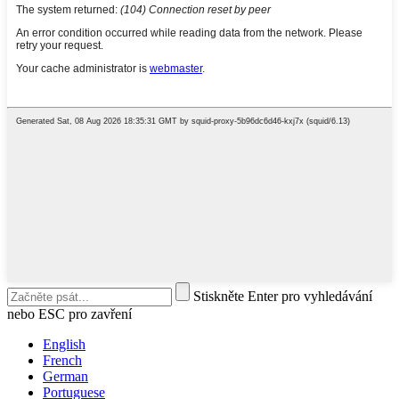
Stiskněte Enter pro vyhledávání
nebo ESC pro zavření
English
French
German
Portuguese