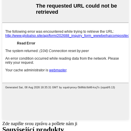
Zde napište svou zprávu a pošlete nám ji
Související produkty