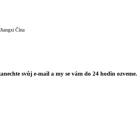
Jiangxi Čína
anechte svůj e-mail a my se vám do 24 hodin ozveme.